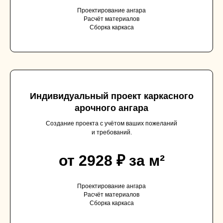
Проектирование ангара
Расчёт материалов
Сборка каркаса
Индивидуальный проект каркасного
арочного ангара
Создание проекта с учётом ваших пожеланий
и требований.
от 2928 ₽ за м²
Проектирование ангара
Расчёт материалов
Сборка каркаса