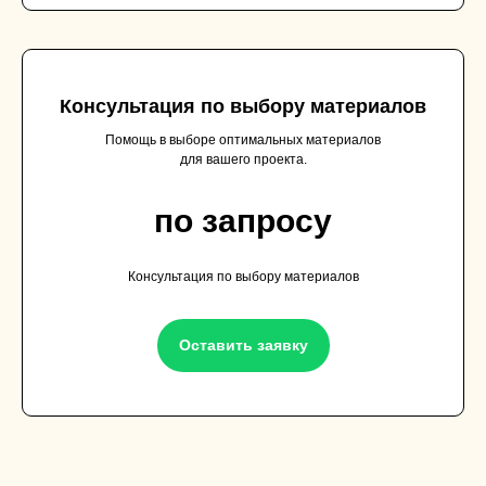
Консультация по выбору материалов
Помощь в выборе оптимальных материалов
для вашего проекта.
по запросу
Консультация по выбору материалов
Оставить заявку