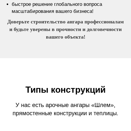
быстрое решение глобального вопроса
масштабирования вашего бизнеса!
Доверьте строительство ангара профессионалам
и будьте уверены в прочности и долговечности
вашего объекта!
Типы конструкций
У нас есть арочные ангары «Шлем»,
прямостенные конструкции и теплицы.