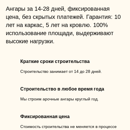
Ангары за 14-28 дней, фиксированная
цена, без скрытых платежей. Гарантия: 10
лет на каркас, 5 лет на кровлю. 100%
использование площади, выдерживают
высокие нагрузки.
Краткие сроки строительства
Строительство занимает от 14 до 28 дней.
Строительство в любое время года
Мы строим арочные ангары круглый год.
Фиксированная цена
Стоимость строительства не меняется в процессе