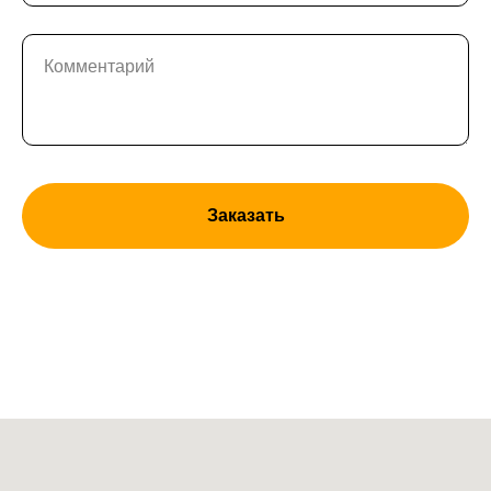
Комментарий
Заказать