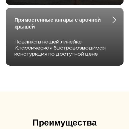
Прямостенные ангары с арочной
крышей
Новинка в нашей линейке.
Классическая быстровозводимая
констуркция по доступной цене
Преимущества