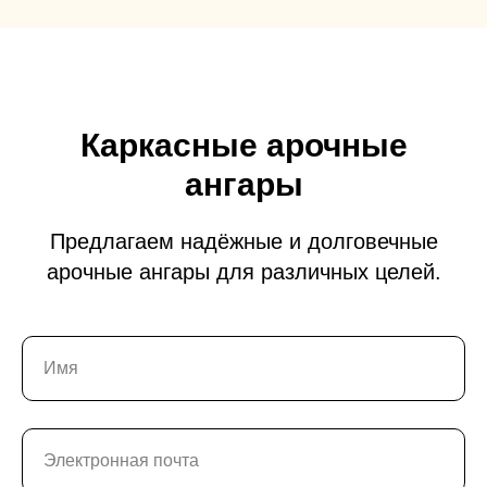
Каркасные арочные
ангары
Предлагаем надёжные и долговечные
арочные ангары для различных целей.
Имя
Электронная почта