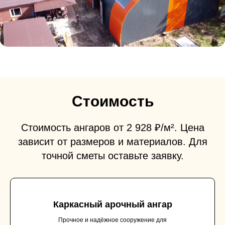
Стоимость
Стоимость ангаров от 2 928 ₽/м². Цена
зависит от размеров и материалов. Для
точной сметы оставьте заявку.
Каркасный арочный ангар
Прочное и надёжное сооружение для