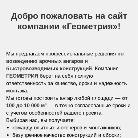
Добро пожаловать на сайт
компании «Геометрия»!
Мы предлагаем профессиональные решения
по
возведению арочных ангаров и
быстровозводимых конструкций
.
Компания
ГЕОМЕТРИЯ
берет на себя полную
ответственность за качество, сроки и надежность
монтажа.
Мы готовы построить ангар любой площади —
от
100 до 10 000 м²
— в точно согласованные сроки и
с учетом особенностей вашего проекта.
Выбирая нас, вы получаете:
команду опытных инженеров и монтажников;
безупречное качество конструкций и сборки;