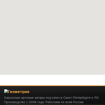
Каркасные арочные ангары под ключ в Санкт-Петербурге и ЛО.
Производство с 2008 года. Работаем по всей России.