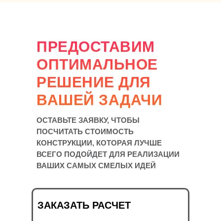
ПРЕДОСТАВИМ
ОПТИМАЛЬНОЕ
РЕШЕНИЕ ДЛЯ
ВАШЕЙ ЗАДАЧИ
ОСТАВЬТЕ ЗАЯВКУ, ЧТОБЫ
ПОСЧИТАТЬ СТОИМОСТЬ
КОНСТРУКЦИИ, КОТОРАЯ ЛУЧШЕ
ВСЕГО ПОДОЙДЕТ ДЛЯ РЕАЛИЗАЦИИ
ВАШИХ САМЫХ СМЕЛЫХ ИДЕЙ
ЗАКАЗАТЬ РАСЧЕТ