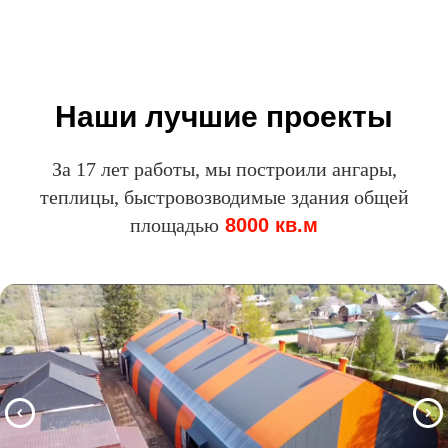
Наши лучшие проекты
За 17 лет работы, мы построили ангары,
теплицы, быстровозводимые здания общей
площадью
8000 кв.м