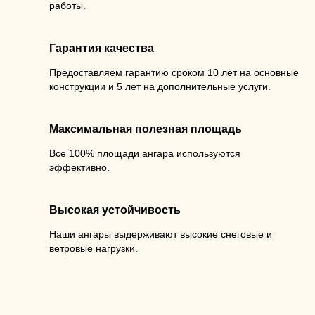
работы.
Гарантия качества
Предоставляем гарантию сроком 10 лет на основные
конструкции и 5 лет на дополнительные услуги.
Максимальная полезная площадь
Все 100% площади ангара используются
эффективно.
Высокая устойчивость
Наши ангары выдерживают высокие снеговые и
ветровые нагрузки.