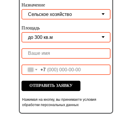
Назначение
Площадь
+7
ОТПРАВИТЬ ЗАЯВКУ
Нажимая на кнопку, вы принимаете условия
обработки персональных данных