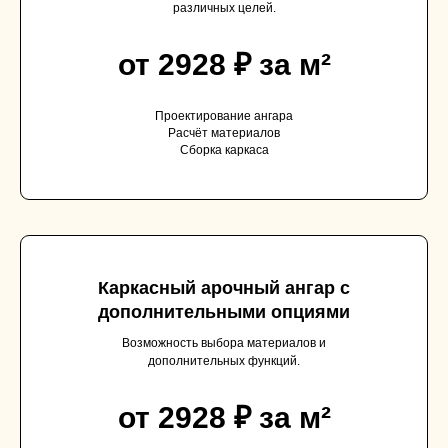
различных целей.
от 2928 ₽ за м²
Проектирование ангара
Расчёт материалов
Сборка каркаса
Каркасный арочный ангар с
дополнительными опциями
Возможность выбора материалов и
дополнительных функций.
от 2928 ₽ за м²