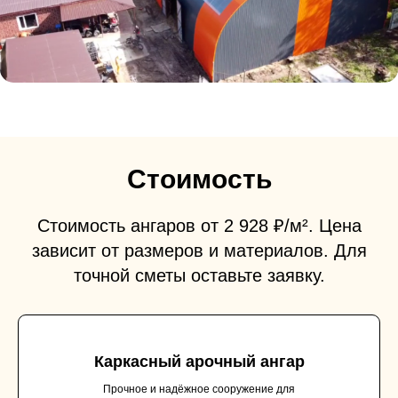
Стоимость
Стоимость ангаров от 2 928 ₽/м². Цена
зависит от размеров и материалов. Для
точной сметы оставьте заявку.
Каркасный арочный ангар
Прочное и надёжное сооружение для