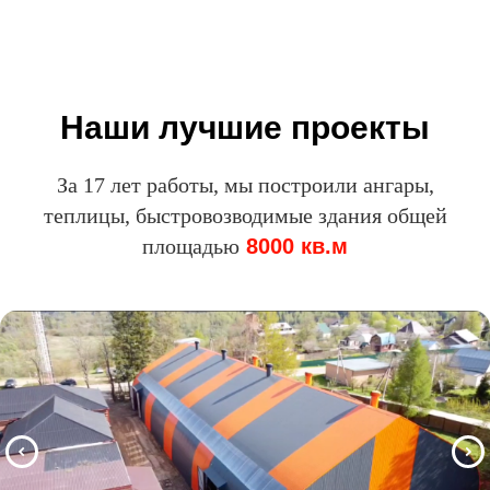
Наши лучшие проекты
За 17 лет работы, мы построили ангары,
теплицы, быстровозводимые здания общей
площадью
8000 кв.м