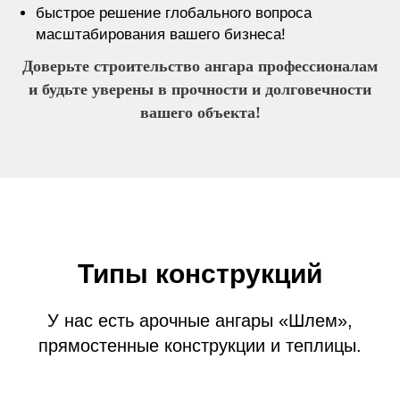
быстрое решение глобального вопроса
масштабирования вашего бизнеса!
Доверьте строительство ангара профессионалам
и будьте уверены в прочности и долговечности
вашего объекта!
Типы конструкций
У нас есть арочные ангары «Шлем»,
прямостенные конструкции и теплицы.