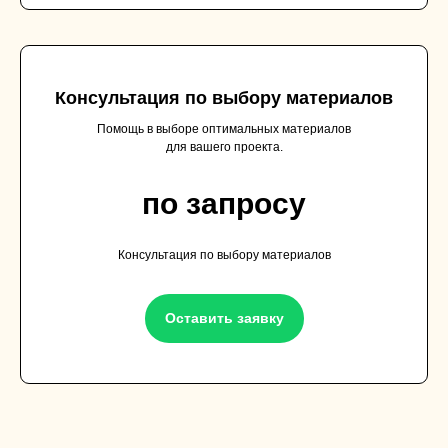
Консультация по выбору материалов
Помощь в выборе оптимальных материалов
для вашего проекта.
по запросу
Консультация по выбору материалов
Оставить заявку