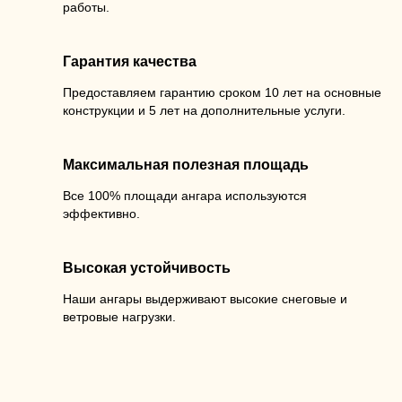
работы.
Гарантия качества
Предоставляем гарантию сроком 10 лет на основные
конструкции и 5 лет на дополнительные услуги.
Максимальная полезная площадь
Все 100% площади ангара используются
эффективно.
Высокая устойчивость
Наши ангары выдерживают высокие снеговые и
ветровые нагрузки.