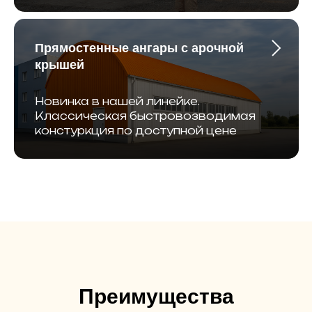
Прямостенные ангары с арочной
крышей
Новинка в нашей линейке.
Классическая быстровозводимая
констуркция по доступной цене
Преимущества