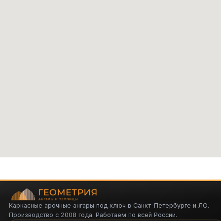
Каркасные арочные ангары под ключ в Санкт-Петербурге и ЛО.
Производство с 2008 года. Работаем по всей России.