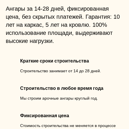
Ангары за 14-28 дней, фиксированная
цена, без скрытых платежей. Гарантия: 10
лет на каркас, 5 лет на кровлю. 100%
использование площади, выдерживают
высокие нагрузки.
Краткие сроки строительства
Строительство занимает от 14 до 28 дней.
Строительство в любое время года
Мы строим арочные ангары круглый год.
Фиксированная цена
Стоимость строительства не меняется в процессе