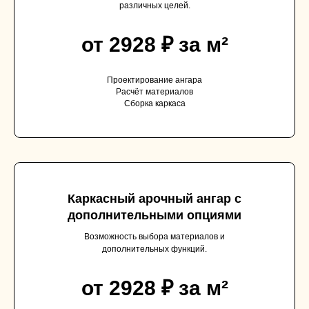
различных целей.
от 2928 ₽ за м²
Проектирование ангара
Расчёт материалов
Сборка каркаса
Каркасный арочный ангар с
дополнительными опциями
Возможность выбора материалов и
дополнительных функций.
от 2928 ₽ за м²