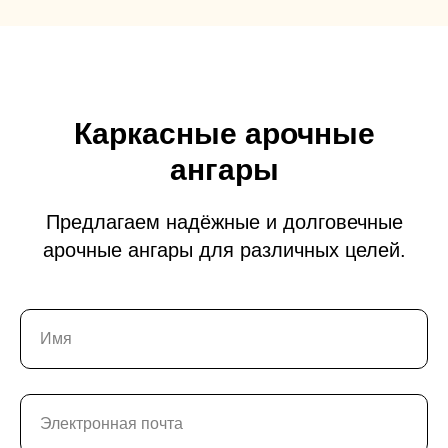
Каркасные арочные
ангары
Предлагаем надёжные и долговечные
арочные ангары для различных целей.
Имя
Электронная почта