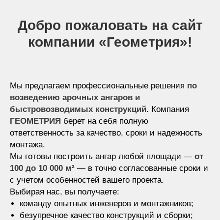
Добро пожаловать на сайт
компании «Геометрия»!
Мы предлагаем профессиональные решения
по
возведению арочных ангаров и
быстровозводимых конструкций
.
Компания
ГЕОМЕТРИЯ
берет на себя полную
ответственность за качество, сроки и надежность
монтажа.
Мы готовы построить ангар любой площади —
от
100 до 10 000 м²
— в точно согласованные сроки и
с учетом особенностей вашего проекта.
Выбирая нас, вы получаете:
команду опытных инженеров и монтажников;
безупречное качество конструкций и сборки;