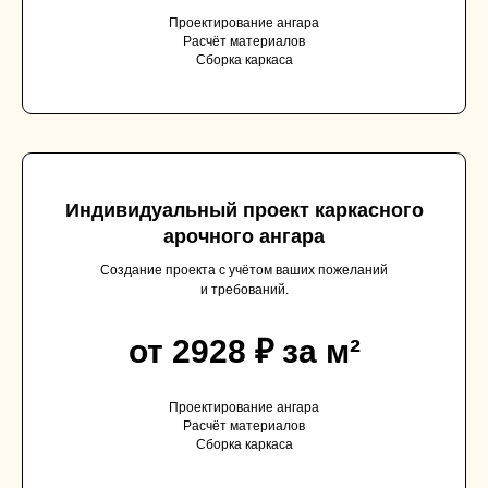
Проектирование ангара
Расчёт материалов
Сборка каркаса
Индивидуальный проект каркасного
арочного ангара
Создание проекта с учётом ваших пожеланий
и требований.
от 2928 ₽ за м²
Проектирование ангара
Расчёт материалов
Сборка каркаса