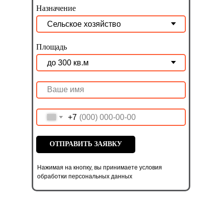
Назначение
Площадь
+7
ОТПРАВИТЬ ЗАЯВКУ
Нажимая на кнопку, вы принимаете условия
обработки персональных данных