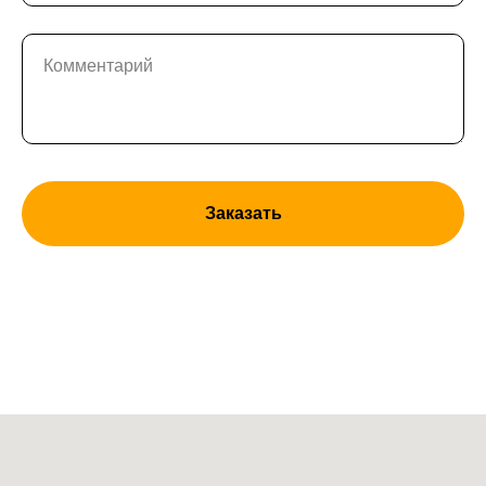
Комментарий
Заказать